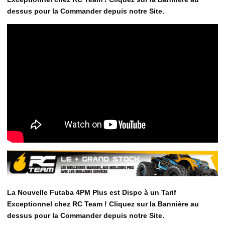
dessus pour la Commander depuis notre Site.
La Nouvelle Futaba 4PM Plus est Dispo à un Tarif
Exceptionnel chez RC Team ! Cliquez sur la Bannière au
dessus pour la Commander depuis notre Site.