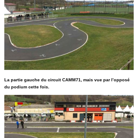
La partie gauche du circuit CAMM71, mais vue par l’opposé
du podium cette fois.