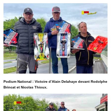
Podium National : Victoire d’Alain Delahaye devant Rodolphe
Brincat et Nicolas Thioux.