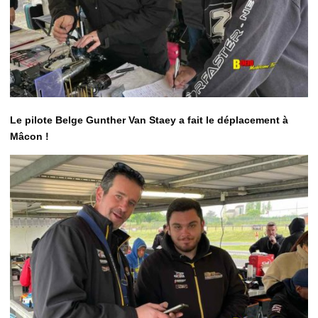
Le pilote Belge Gunther Van Staey a fait le déplacement à
Mâcon !