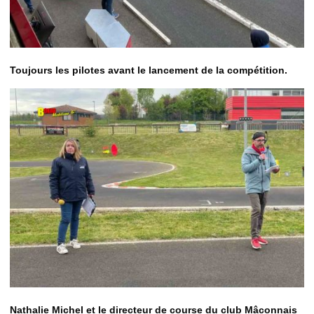
Toujours les pilotes avant le lancement de la compétition.
Nathalie Michel et le directeur de course du club Mâconnais