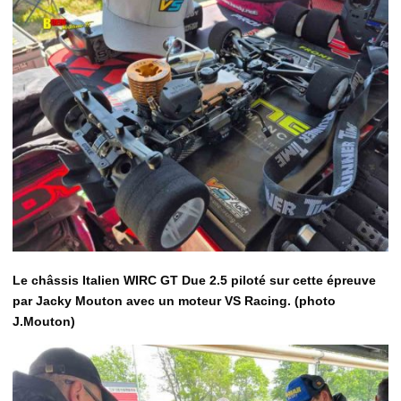
Le châssis Italien WIRC GT Due 2.5 piloté sur cette épreuve
par Jacky Mouton avec un moteur VS Racing. (photo
J.Mouton)