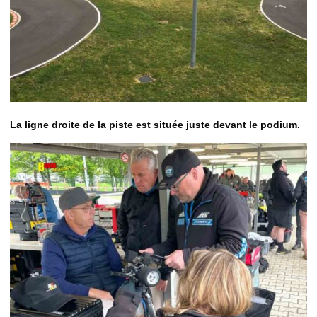
La ligne droite de la piste est située juste devant le podium.