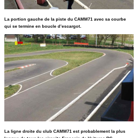
La portion gauche de la piste du CAMM71 avec sa courbe
qui se termine en boucle d’escargot.
La ligne droite du club CAMM71 est probablement la plus