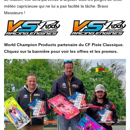
météo capricieuse qui ne lui a pas facilité la tâche. Bravo
Messieurs !
World Champion Products partenaire du CF Piste Classique.
Cliquez sur la bannière pour voir les offres et les promos.