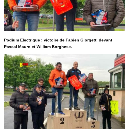
Podium Electrique : victoire de Fabien Giorgetti devant
Pascal Mauro et William Borghese.