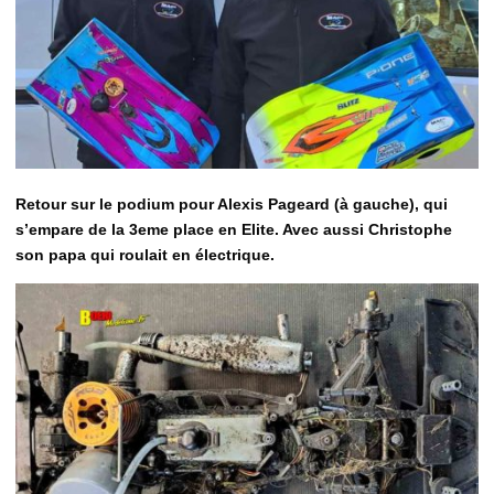
Retour sur le podium pour Alexis Pageard (à gauche), qui
s’empare de la 3eme place en Elite. Avec aussi Christophe
son papa qui roulait en électrique.