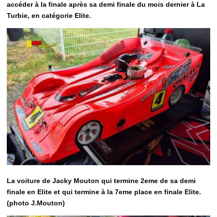
accéder à la finale après sa demi finale du mois dernier à La
Turbie, en catégorie Elite.
La voiture de Jacky Mouton qui termine 2eme de sa demi
finale en Elite et qui termine à la 7eme place en finale Elite.
(photo J.Mouton)