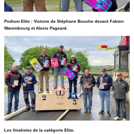
Podium Elite : Victoire de Stéphane Bouche devant Fabien
Warembourg et Alexis Pageard.
Les finalistes de la catégorie Elite.