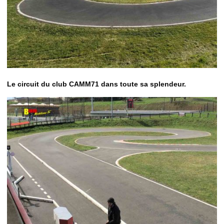
Le circuit du club CAMM71 dans toute sa splendeur.