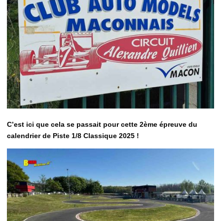
C’est ici que cela se passait pour cette 2ème épreuve du
calendrier de Piste 1/8 Classique 2025 !