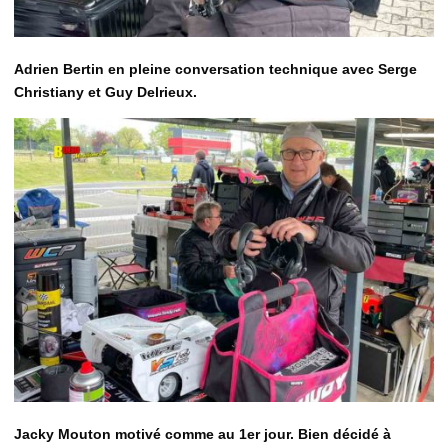
Adrien Bertin en pleine conversation technique avec Serge
Christiany et Guy Delrieux.
Jacky Mouton motivé comme au 1er jour. Bien décidé à