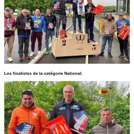
Les finalistes de la catégorie National.