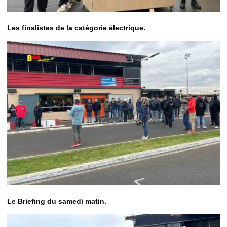
Les finalistes de la catégorie électrique.
Le Briefing du samedi matin.