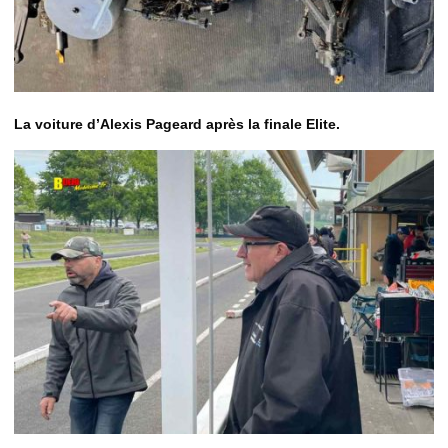
La voiture d’Alexis Pageard après la finale Elite.