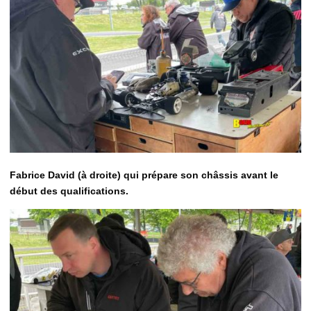
Fabrice David (à droite) qui prépare son châssis avant le
début des qualifications.