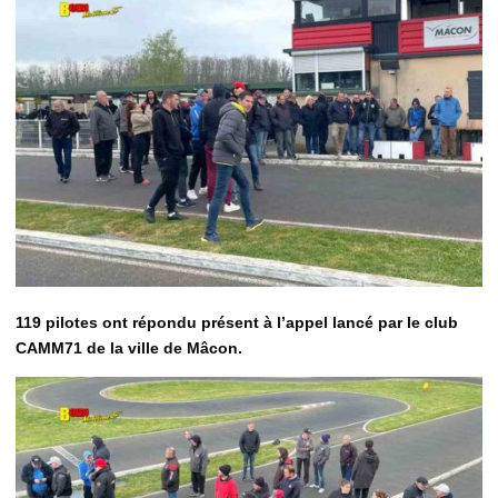
119 pilotes ont répondu présent à l’appel lancé par le club
CAMM71 de la ville de Mâcon.