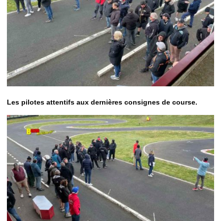
Les pilotes attentifs aux dernières consignes de course.