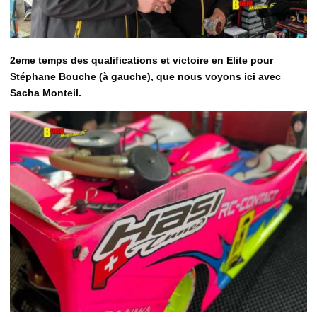
2eme temps des qualifications et victoire en Elite pour
Stéphane Bouche (à gauche), que nous voyons ici avec
Sacha Monteil.