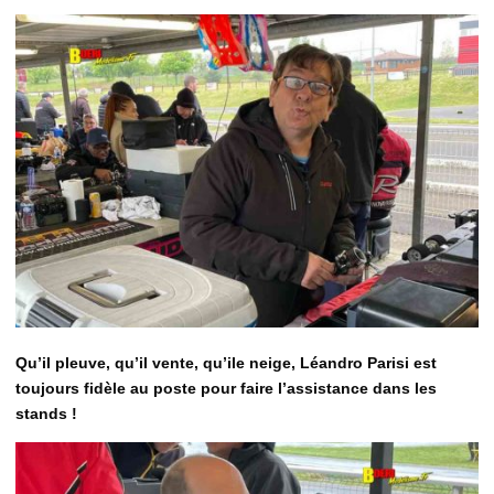
Qu’il pleuve, qu’il vente, qu’ile neige, Léandro Parisi est
toujours fidèle au poste pour faire l’assistance dans les
stands !