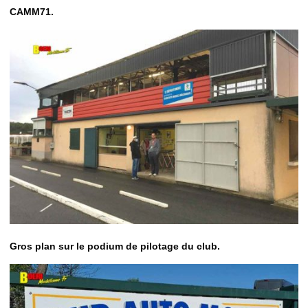
CAMM71.
Gros plan sur le podium de pilotage du club.