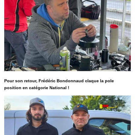
Pour son retour, Frédéric Bondonnaud claque la pole
position en catégorie National !