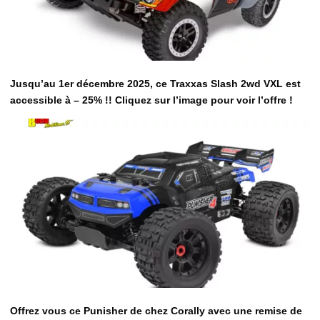
Jusqu’au 1er décembre 2025, ce Traxxas Slash 2wd VXL est
accessible à – 25% !! Cliquez sur l’image pour voir l’offre !
Offrez vous ce Punisher de chez Corally avec une remise de