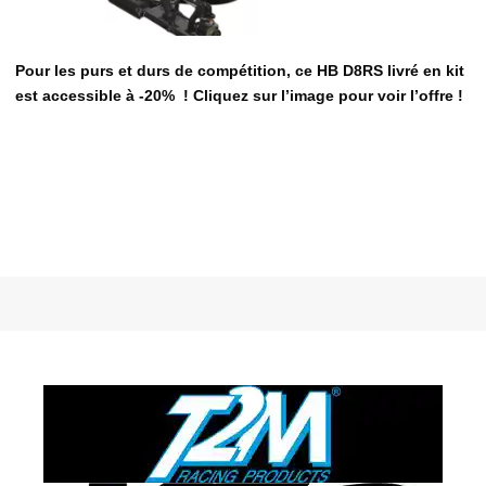
Pour les purs et durs de compétition, ce HB D8RS livré en kit
est accessible à -20% ! Cliquez sur l’image pour voir l’offre !