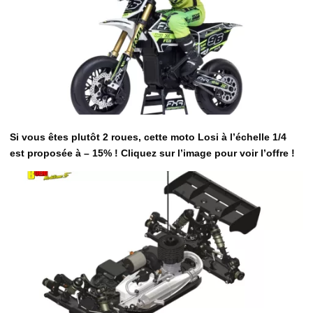
Si vous êtes plutôt 2 roues, cette moto Losi à l’échelle 1/4
est proposée à – 15% ! Cliquez sur l’image pour voir l’offre !