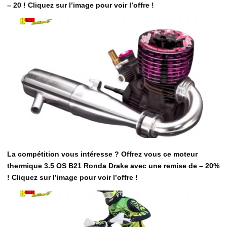
– 20 ! Cliquez sur l’image pour voir l’offre !
La compétition vous intéresse ? Offrez vous ce moteur
thermique 3.5 OS B21 Ronda Drake avec une remise de – 20%
! Cliquez sur l’image pour voir l’offre !