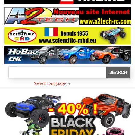
Select Language
▼