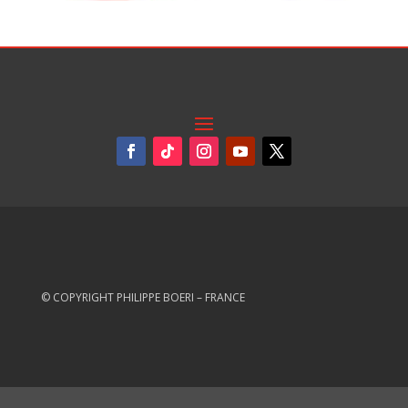
© COPYRIGHT PHILIPPE BOERI – FRANCE