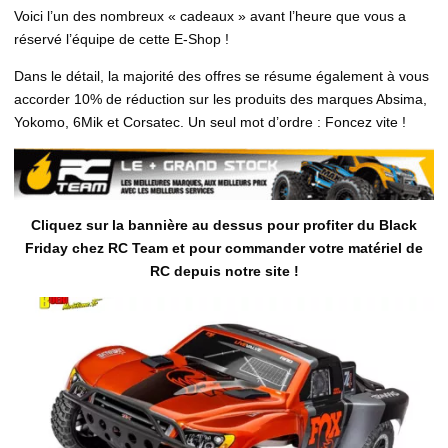
Voici l’un des nombreux « cadeaux » avant l’heure que vous a
réservé l’équipe de cette E-Shop !
Dans le détail, la majorité des offres se résume également à vous
accorder 10% de réduction sur les produits des marques Absima,
Yokomo, 6Mik et Corsatec. Un seul mot d’ordre : Foncez vite !
Cliquez sur la bannière au dessus pour profiter du Black
Friday chez RC Team et pour commander votre matériel de
RC depuis notre site !