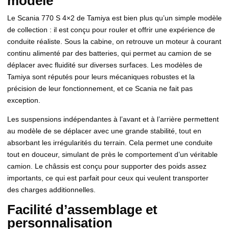
modèle
Le Scania 770 S 4×2 de Tamiya est bien plus qu’un simple modèle
de collection : il est conçu pour rouler et offrir une expérience de
conduite réaliste. Sous la cabine, on retrouve un moteur à courant
continu alimenté par des batteries, qui permet au camion de se
déplacer avec fluidité sur diverses surfaces. Les modèles de
Tamiya sont réputés pour leurs mécaniques robustes et la
précision de leur fonctionnement, et ce Scania ne fait pas
exception.
Les suspensions indépendantes à l’avant et à l’arrière permettent
au modèle de se déplacer avec une grande stabilité, tout en
absorbant les irrégularités du terrain. Cela permet une conduite
tout en douceur, simulant de près le comportement d’un véritable
camion. Le châssis est conçu pour supporter des poids assez
importants, ce qui est parfait pour ceux qui veulent transporter
des charges additionnelles.
Facilité d’assemblage et
personnalisation