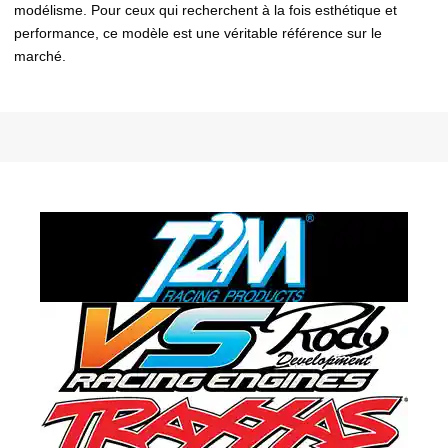
modélisme. Pour ceux qui recherchent à la fois esthétique et
performance, ce modèle est une véritable référence sur le
marché.